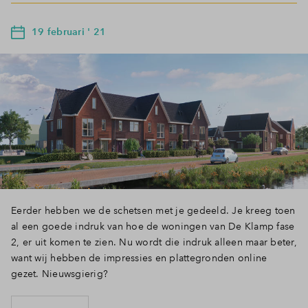
19 februari ' 21
Eerder hebben we de schetsen met je gedeeld. Je kreeg toen
al een goede indruk van hoe de woningen van De Klamp fase
2, er uit komen te zien. Nu wordt die indruk alleen maar beter,
want wij hebben de impressies en plattegronden online
gezet. Nieuwsgierig?