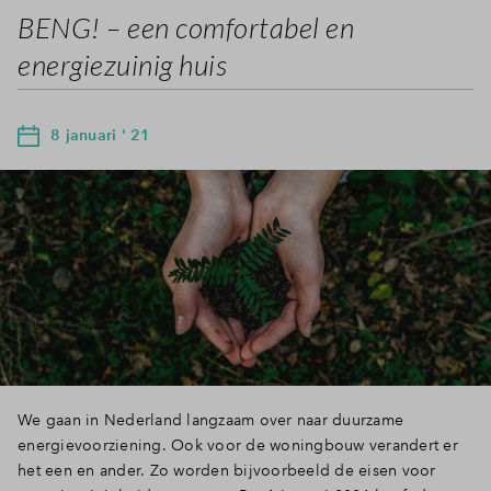
BENG! – een comfortabel en
energiezuinig huis
8 januari ' 21
We gaan in Nederland langzaam over naar duurzame
energievoorziening. Ook voor de woningbouw verandert er
het een en ander. Zo worden bijvoorbeeld de eisen voor