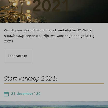
Wordt jouw woondroom in 2021 werkelijkheid? Wat je
nieuwbouwplannen ook zijn, we wensen je een gelukkig
2021!
Lees verder
Start verkoop 2021!
21 december ' 20