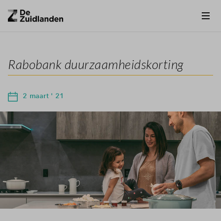
Rabobank duurzaamheidskorting
2 maart ' 21