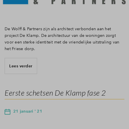
De Wolff & Partners zijn als architect verbonden aan het
project De Klamp. De architectuur van de woningen zorgt
voor een sterke identiteit met de vriendelijke uitstraling van
het Friese dorp.
Lees verder
Eerste schetsen De Klamp fase 2
21 januari ' 21