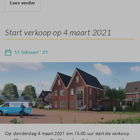
Lees verder
Start verkoop op 4 maart 2021
11 februari ' 21
Op donderdag 4 maart 2021 om 15.00 uur start de verkoop