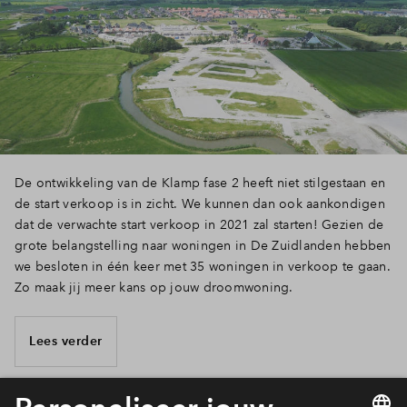
De ontwikkeling van de Klamp fase 2 heeft niet stilgestaan en
de start verkoop is in zicht. We kunnen dan ook aankondigen
dat de verwachte start verkoop in 2021 zal starten! Gezien de
grote belangstelling naar woningen in De Zuidlanden hebben
we besloten in één keer met 35 woningen in verkoop te gaan.
Zo maak jij meer kans op jouw droomwoning.
Lees verder