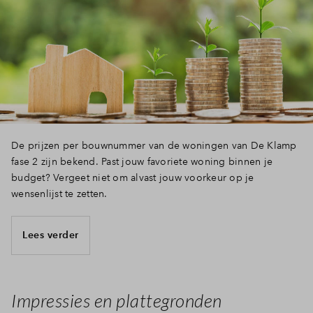
Inloggen
De prijzen per bouwnummer van de woningen van De Klamp
fase 2 zijn bekend. Past jouw favoriete woning binnen je
budget? Vergeet niet om alvast jouw voorkeur op je
wensenlijst te zetten.
Lees verder
Impressies en plattegronden