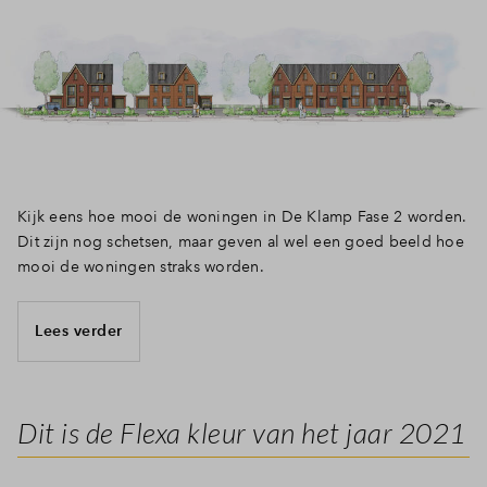
Kijk eens hoe mooi de woningen in De Klamp Fase 2 worden.
Dit zijn nog schetsen, maar geven al wel een goed beeld hoe
mooi de woningen straks worden.
Lees verder
Dit is de Flexa kleur van het jaar 2021