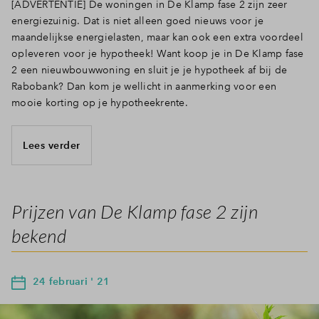
[ADVERTENTIE] De woningen in De Klamp fase 2 zijn zeer
energiezuinig. Dat is niet alleen goed nieuws voor je
maandelijkse energielasten, maar kan ook een extra voordeel
opleveren voor je hypotheek! Want koop je in De Klamp fase
2 een nieuwbouwwoning en sluit je je hypotheek af bij de
Rabobank? Dan kom je wellicht in aanmerking voor een
mooie korting op je hypotheekrente.
Lees verder
Prijzen van De Klamp fase 2 zijn
bekend
24 februari ' 21