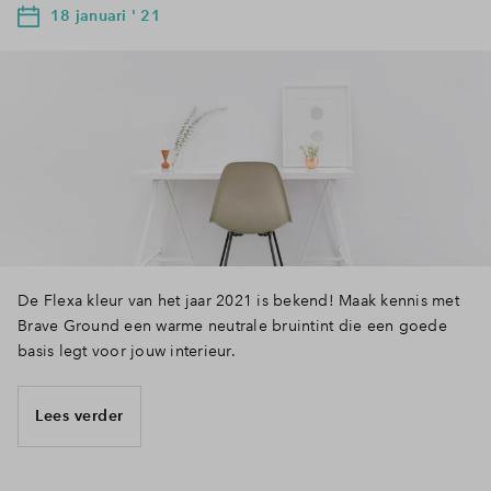
18 januari ' 21
De Flexa kleur van het jaar 2021 is bekend! Maak kennis met
Brave Ground een warme neutrale bruintint die een goede
basis legt voor jouw interieur.
Lees verder