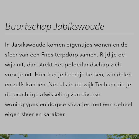
Inloggen
Buurtschap Jabikswoude
In Jabikswoude komen eigentijds wonen en de
sfeer van een Fries terpdorp samen. Rijd je de
wijk uit, dan strekt het polderlandschap zich
voor je uit. Hier kun je heerlijk fietsen, wandelen
en zelfs kanoën. Net als in de wijk Techum zie je
de prachtige afwisseling van diverse
woningtypes en dorpse straatjes met een geheel
eigen sfeer en karakter.