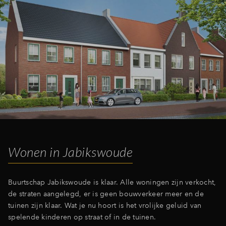
Wonen in Jabikswoude
Buurtschap Jabikswoude is klaar. Alle woningen zijn verkocht,
de straten aangelegd, er is geen bouwverkeer meer en de
tuinen zijn klaar. Wat je nu hoort is het vrolijke geluid van
spelende kinderen op straat of in de tuinen.