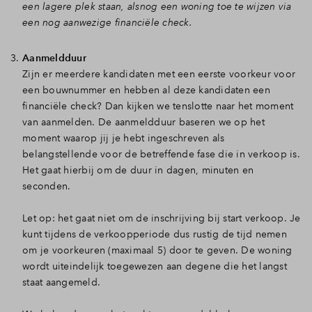
een lagere plek staan, alsnog een woning toe te wijzen via
een nog aanwezige financiële check.
Aanmeldduur
Zijn er meerdere kandidaten met een eerste voorkeur voor
een bouwnummer en hebben al deze kandidaten een
financiële check? Dan kijken we tenslotte naar het moment
van aanmelden. De aanmeldduur baseren we op het
moment waarop jij je hebt ingeschreven als
belangstellende voor de betreffende fase die in verkoop is.
Het gaat hierbij om de duur in dagen, minuten en
seconden.
Let op: het gaat niet om de inschrijving bij start verkoop. Je
kunt tijdens de verkoopperiode dus rustig de tijd nemen
om je voorkeuren (maximaal 5) door te geven. De woning
wordt uiteindelijk toegewezen aan degene die het langst
staat aangemeld.