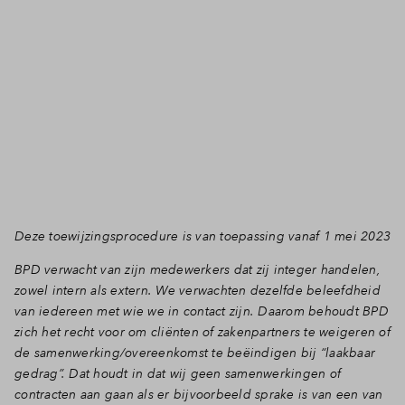
Deze toewijzingsprocedure is van toepassing vanaf 1 mei 2023
BPD verwacht van zijn medewerkers dat zij integer handelen,
zowel intern als extern. We verwachten dezelfde beleefdheid
van iedereen met wie we in contact zijn. Daarom behoudt BPD
zich het recht voor om cliënten of zakenpartners te weigeren of
de samenwerking/overeenkomst te beëindigen bij “laakbaar
gedrag”. Dat houdt in dat wij geen samenwerkingen of
contracten aan gaan als er bijvoorbeeld sprake is van een van