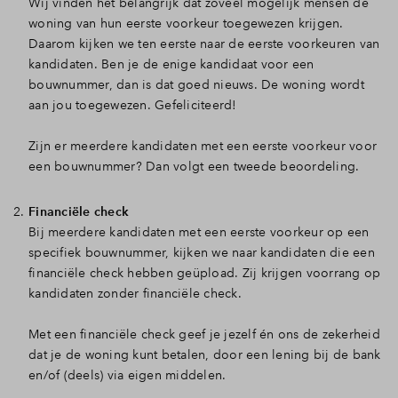
Wij vinden het belangrijk dat zoveel mogelijk mensen de
woning van hun eerste voorkeur toegewezen krijgen.
Daarom kijken we ten eerste naar de eerste voorkeuren van
kandidaten. Ben je de enige kandidaat voor een
bouwnummer, dan is dat goed nieuws. De woning wordt
aan jou toegewezen. Gefeliciteerd!
Zijn er meerdere kandidaten met een eerste voorkeur voor
een bouwnummer? Dan volgt een tweede beoordeling.
Financiële check
Bij meerdere kandidaten met een eerste voorkeur op een
specifiek bouwnummer, kijken we naar kandidaten die een
financiële check hebben geüpload. Zij krijgen voorrang op
kandidaten zonder financiële check.
Met een financiële check geef je jezelf én ons de zekerheid
dat je de woning kunt betalen, door een lening bij de bank
en/of (deels) via eigen middelen.