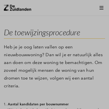
De toewijzingsprocedure
Heb je je oog laten vallen op een
nieuwbouwwoning? Dan wil je er natuurlijk alles
aan doen om deze woning te bemachtigen. Om
zoveel mogelijk mensen de woning van hun
dromen toe te wijzen, volgen wij een aantal
criteria.
Aantal kandidaten per bouwnummer