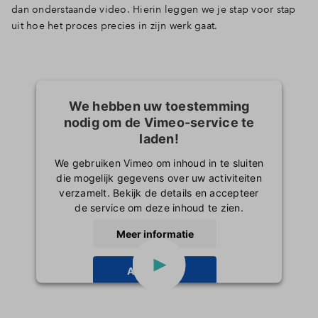
dan onderstaande video. Hierin leggen we je stap voor stap
uit hoe het proces precies in zijn werk gaat.
We hebben uw toestemming
nodig om de Vimeo-service te
laden!
We gebruiken Vimeo om inhoud in te sluiten
die mogelijk gegevens over uw activiteiten
verzamelt. Bekijk de details en accepteer
de service om deze inhoud te zien.
Meer informatie
Accepteren
powered by
Usercentrics Consent
Management Platform