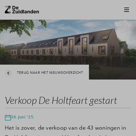
TERUG NAAR HET NIEUWSOVERZICHT
Verkoop De Holtfeart gestart
26 juni '25
Het is zover, de verkoop van de 43 woningen in