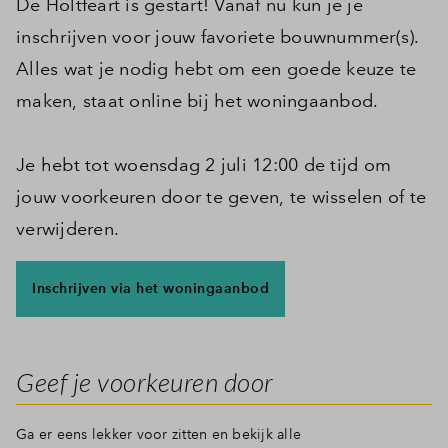
De Holtfeart is gestart! Vanaf nu kun je je
inschrijven voor jouw favoriete bouwnummer(s).
Alles wat je nodig hebt om een goede keuze te
maken, staat online bij het woningaanbod.
Je hebt tot woensdag 2 juli 12:00 de tijd om
jouw voorkeuren door te geven, te wisselen of te
verwijderen.
Inschrijven via het woningaanbod
Geef je voorkeuren door
Ga er eens lekker voor zitten en bekijk alle