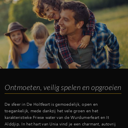
Ontmoeten, veilig spelen en opgroeien
De sfeer in De Holtfeart is gemoedelijk, open en
toegankelijk, mede dankzij het vele groen en het
karakteristieke Friese water van de Wurdumerfeart en It
Alddjip. In het hart van Unia vind je een charmant, autovrij