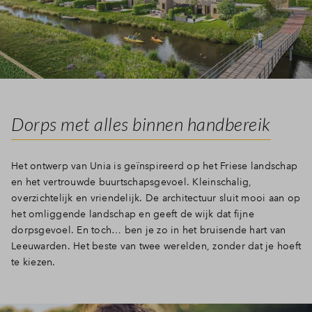
Dorps met alles binnen handbereik
Het ontwerp van Unia is geïnspireerd op het Friese landschap
en het vertrouwde buurtschapsgevoel. Kleinschalig,
overzichtelijk en vriendelijk. De architectuur sluit mooi aan op
het omliggende landschap en geeft de wijk dat fijne
dorpsgevoel. En toch… ben je zo in het bruisende hart van
Leeuwarden. Het beste van twee werelden, zonder dat je hoeft
te kiezen.