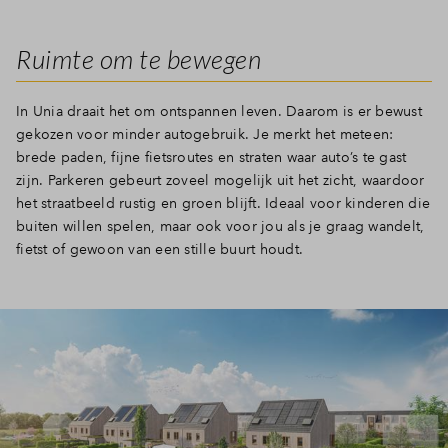
Ruimte om te bewegen
In Unia draait het om ontspannen leven. Daarom is er bewust
gekozen voor minder autogebruik. Je merkt het meteen:
brede paden, fijne fietsroutes en straten waar auto’s te gast
zijn. Parkeren gebeurt zoveel mogelijk uit het zicht, waardoor
het straatbeeld rustig en groen blijft. Ideaal voor kinderen die
buiten willen spelen, maar ook voor jou als je graag wandelt,
fietst of gewoon van een stille buurt houdt.