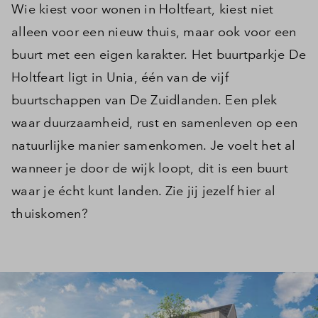
Wie kiest voor wonen in Holtfeart, kiest niet
alleen voor een nieuw thuis, maar ook voor een
buurt met een eigen karakter. Het buurtparkje De
Holtfeart ligt in Unia, één van de vijf
buurtschappen van De Zuidlanden. Een plek
waar duurzaamheid, rust en samenleven op een
natuurlijke manier samenkomen. Je voelt het al
wanneer je door de wijk loopt, dit is een buurt
waar je écht kunt landen. Zie jij jezelf hier al
thuiskomen?