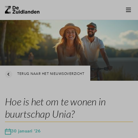
TERUG NAAR HET NIEUWSOVERZICHT
Hoe is het om te wonen in
buurtschap Unia?
30 januari '26