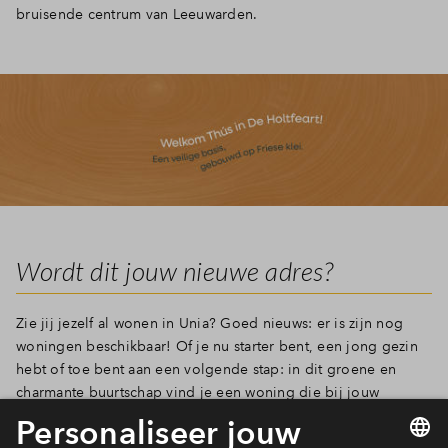
bruisende centrum van Leeuwarden.
Wordt dit jouw nieuwe adres?
Zie jij jezelf al wonen in Unia? Goed nieuws: er is zijn nog
woningen beschikbaar! Of je nu starter bent, een jong gezin
hebt of toe bent aan een volgende stap: in dit groene en
charmante buurtschap vind je een woning die bij jouw
woonwensen past.