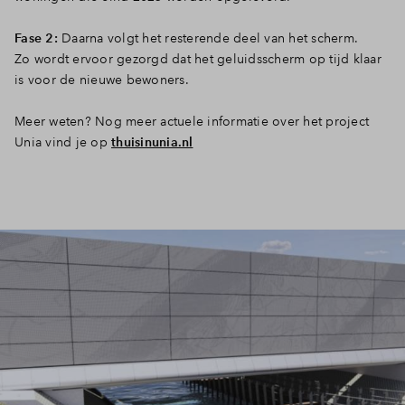
Fase 2:
Daarna volgt het resterende deel van het scherm.
Zo wordt ervoor gezorgd dat het geluidsscherm op tijd klaar
is voor de nieuwe bewoners.
Meer weten? Nog meer actuele informatie over het project
Unia vind je op
thuisinunia.nl