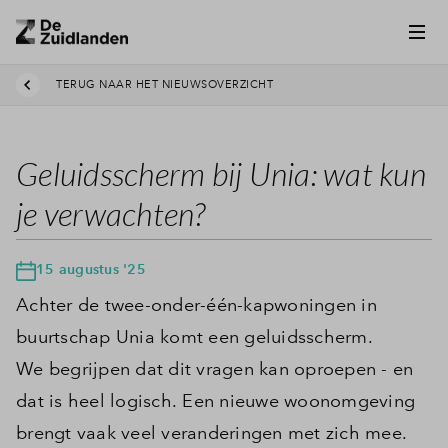
TERUG NAAR HET NIEUWSOVERZICHT
Geluidsscherm bij Unia: wat kun
je verwachten?
15 augustus '25
Achter de twee-onder-één-kapwoningen in
buurtschap Unia komt een geluidsscherm.
We begrijpen dat dit vragen kan oproepen - en
dat is heel logisch. Een nieuwe woonomgeving
brengt vaak veel veranderingen met zich mee.