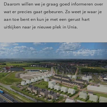
Daarom willen we je graag goed informeren over
wat er precies gaat gebeuren. Zo weet je waar je
aan toe bent en kun je met een gerust hart
uitkijken naar je nieuwe plek in Unia.