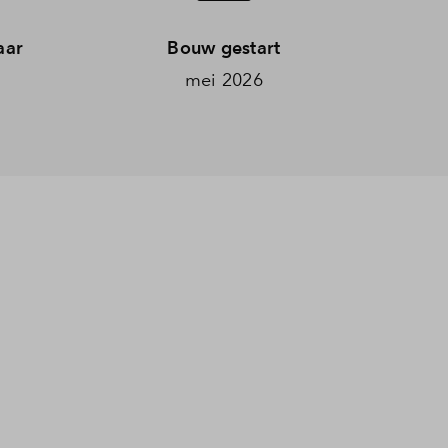
aar
Bouw gestart
mei 2026