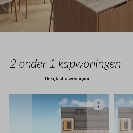
2 onder 1 kapwoningen
Bekijk alle woningen
1