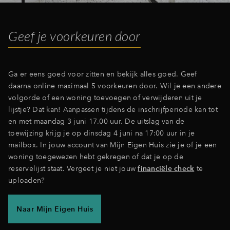
Inloggen
Geef je voorkeuren door
Ga er eens goed voor zitten en bekijk alles goed. Geef
daarna online maximaal 5 voorkeuren door. Wil je een andere
volgorde of een woning toevoegen of verwijderen uit je
lijstje? Dat kan! Aanpassen tijdens de inschrijfperiode kan tot
en met maandag 3 juni 17.00 uur. De uitslag van de
toewijzing krijg je op dinsdag 4 juni na 17:00 uur in je
mailbox. In jouw account van Mijn Eigen Huis zie je of je een
woning toegewezen hebt gekregen of dat je op de
reservelijst staat. Vergeet je niet jouw
financiële check
te
uploaden?
Naar Mijn Eigen Huis