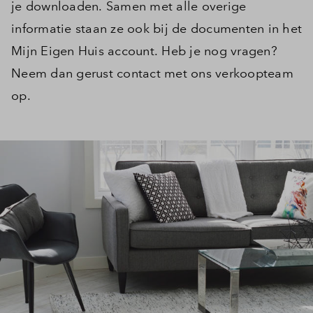
je downloaden. Samen met alle overige
informatie staan ze ook bij de documenten in het
Mijn Eigen Huis account. Heb je nog vragen?
Neem dan gerust contact met ons verkoopteam
op.