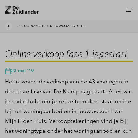
TERUG NAAR HET NIEUWSOVERZICHT
Online verkoop fase 1 is gestart
23 mei '19
Het is zover: de verkoop van de 43 woningen in
de eerste fase van De Klamp is gestart! Alles wat
je nodig hebt om je keuze te maken staat online
bij het woningaanbod en in jouw account van
Mijn Eigen Huis. Verkooptekeningen vind je bij
het woningtype onder het woningaanbod en kun