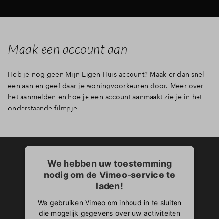
Maak een account aan
Heb je nog geen Mijn Eigen Huis account? Maak er dan snel
een aan en geef daar je woningvoorkeuren door. Meer over
het aanmelden en hoe je een account aanmaakt zie je in het
onderstaande filmpje.
We hebben uw toestemming
nodig om de Vimeo-service te
laden!
We gebruiken Vimeo om inhoud in te sluiten
die mogelijk gegevens over uw activiteiten