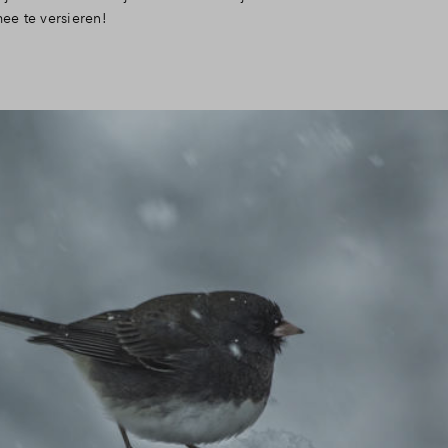
ee te versieren!