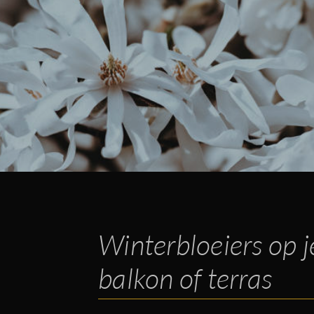
Winterbloeiers op j
balkon of terras