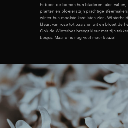
hebben de bomen hun bladeren laten vallen, 
planten en bloeiers zijn prachtige sfeermakers 
winter hun mooiste kant laten zien. Winterhei
kleurt van roze tot paars en wit en bloeit de h
Ook de Winterbes brengt kleur met zijn takke
besjes. Maar er is nog veel meer keuze!