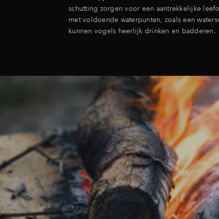
schutting zorgen voor een aantrekkelijke lee
met voldoende waterpunten, zoals een watersc
kunnen vogels heerlijk drinken en badderen.