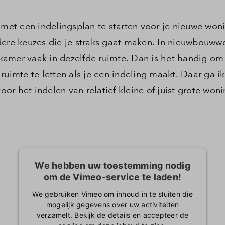
 met een indelingsplan te starten voor je nieuwe won
rdere keuzes die je straks gaat maken. In nieuwbouw
amer vaak in dezelfde ruimte. Dan is het handig om
ruimte te letten als je een indeling maakt. Daar ga ik
voor het indelen van relatief kleine of juist grote won
We hebben uw toestemming nodig
om de Vimeo-service te laden!
We gebruiken Vimeo om inhoud in te sluiten die
mogelijk gegevens over uw activiteiten
verzamelt. Bekijk de details en accepteer de