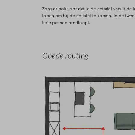
Zorg er ook voor dat je de eettafel vanuit de
lopen om bij de eettafel te komen. In de tweede
hete pannen rondloopt.
Goede routing