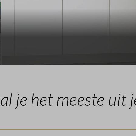
al je het meeste uit j