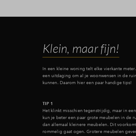
Klein, maar fijn!
In een kleine woning telt elke vierkante meter.
een uitdaging om al je woonwensen in de ruim
kunnen. Daarom hier een paar handige tips!
TIP 1
Het klinkt misschien tegenstrijdig, maar in ee
kun je beter een paar grote meubelen in de ru
dan allemaal kleinere meubelen. Dit voorkomt
rommelig gaat ogen. Grotere meubelen geven