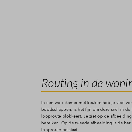
Routing in de woni
In een woonkamer met keuken heb je veel ver
boodschappen, is het fijn om deze snel in de 
looproute blokkeert. Je ziet op de afbeelding
bereiken. Op de tweede afbeelding is de bar 
looproute ontstaat.