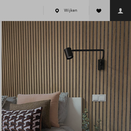
Wijken