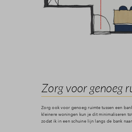
Zorg voor genoeg r
Zorg ook voor genoeg ruimte tussen een bank
kleinere woningen kun je dit minimaliseren t
zodat ik in een schuine lijn langs de bank naa